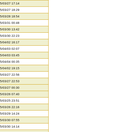
5/03/27 17:14
5/03/27 18:29
5/03/28 18:54
5/03/31 00:48
5/03/30 13:42
5/03/30 22:23
5/04/02 16:17
5/04/03 02:07
5/04/03 03:45
5/04/04 00:35
5/04/02 19:15
5/03/27 22:56
5/03/27 22:53
5/03/27 00:30
5/03/26 07:40
5/03/25 23:51
5/03/26 22:16
5/03/29 14:24
5/03/30 07:55
5/03/30 14:14