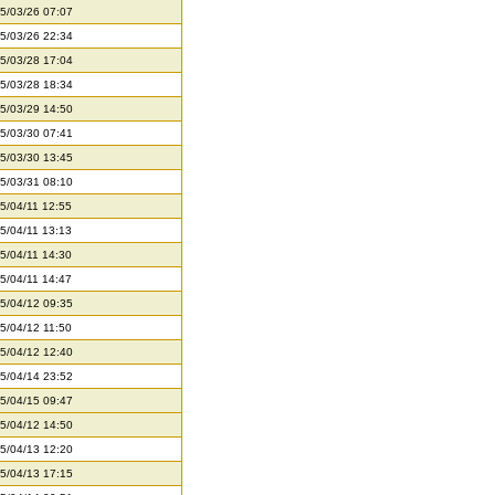
5/03/26 07:07
5/03/26 22:34
5/03/28 17:04
5/03/28 18:34
5/03/29 14:50
5/03/30 07:41
5/03/30 13:45
5/03/31 08:10
5/04/11 12:55
5/04/11 13:13
5/04/11 14:30
5/04/11 14:47
5/04/12 09:35
5/04/12 11:50
5/04/12 12:40
5/04/14 23:52
5/04/15 09:47
5/04/12 14:50
5/04/13 12:20
5/04/13 17:15