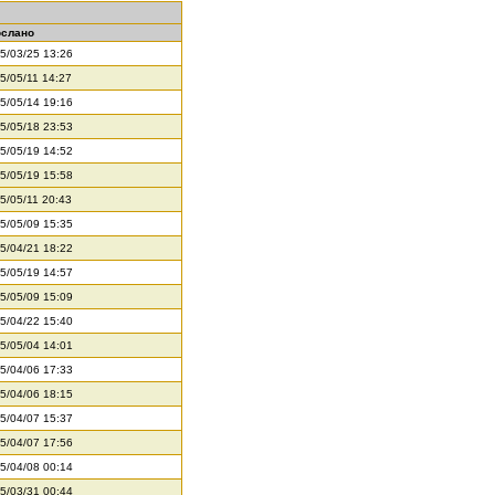
ослано
5/03/25 13:26
5/05/11 14:27
5/05/14 19:16
5/05/18 23:53
5/05/19 14:52
5/05/19 15:58
5/05/11 20:43
5/05/09 15:35
5/04/21 18:22
5/05/19 14:57
5/05/09 15:09
5/04/22 15:40
5/05/04 14:01
5/04/06 17:33
5/04/06 18:15
5/04/07 15:37
5/04/07 17:56
5/04/08 00:14
5/03/31 00:44