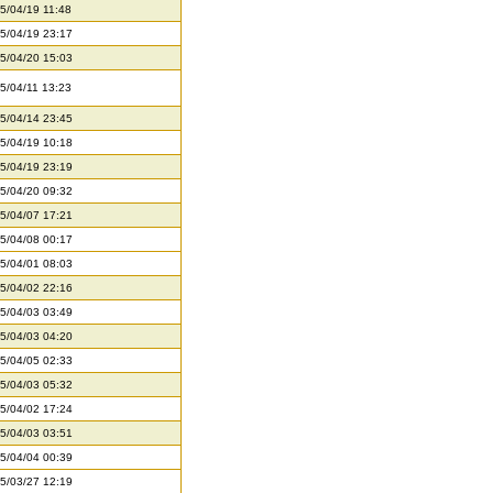
5/04/19 11:48
5/04/19 23:17
5/04/20 15:03
5/04/11 13:23
5/04/14 23:45
5/04/19 10:18
5/04/19 23:19
5/04/20 09:32
5/04/07 17:21
5/04/08 00:17
5/04/01 08:03
5/04/02 22:16
5/04/03 03:49
5/04/03 04:20
5/04/05 02:33
5/04/03 05:32
5/04/02 17:24
5/04/03 03:51
5/04/04 00:39
5/03/27 12:19