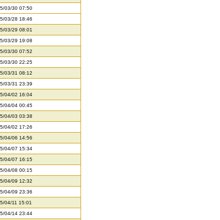
5/03/30 07:50
5/03/28 18:46
5/03/29 08:01
5/03/29 19:08
5/03/30 07:52
5/03/30 22:25
5/03/31 08:12
5/03/31 23:39
5/04/02 16:04
5/04/04 00:45
5/04/03 03:38
5/04/02 17:26
5/04/06 14:56
5/04/07 15:34
5/04/07 16:15
5/04/08 00:15
5/04/09 12:32
5/04/09 23:36
5/04/11 15:01
5/04/14 23:44