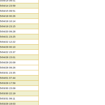
5/04/14 09:51
5/04/14 23:59
5/04/15 09:51
5/04/18 00:26
5/04/19 10:14
5/04/19 23:15
5/04/20 09:28
5/04/21 23:25
5/04/22 12:22
5/04/29 00:10
5/04/22 15:37
5/04/28 15:01
5/04/29 20:09
5/04/26 09:26
5/03/31 23:35
5/04/01 07:44
5/03/29 17:59
5/03/30 15:09
5/03/30 22:19
5/03/31 08:11
5/03/29 19:03