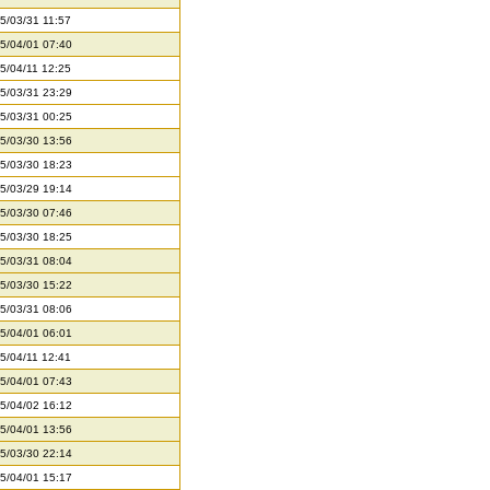
5/03/31 11:57
5/04/01 07:40
5/04/11 12:25
5/03/31 23:29
5/03/31 00:25
5/03/30 13:56
5/03/30 18:23
5/03/29 19:14
5/03/30 07:46
5/03/30 18:25
5/03/31 08:04
5/03/30 15:22
5/03/31 08:06
5/04/01 06:01
5/04/11 12:41
5/04/01 07:43
5/04/02 16:12
5/04/01 13:56
5/03/30 22:14
5/04/01 15:17