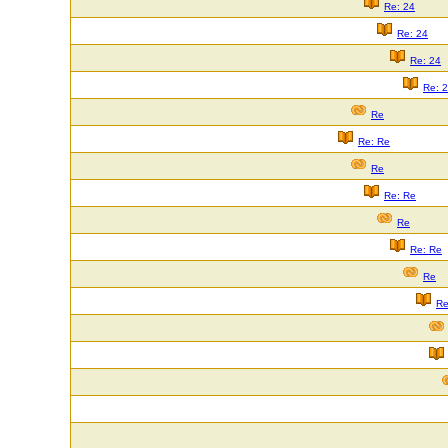
Re: 24
Re: 24
Re: 24
Re: 
Re
Re: Re
Re
Re: Re
Re
Re: Re
Re
Re