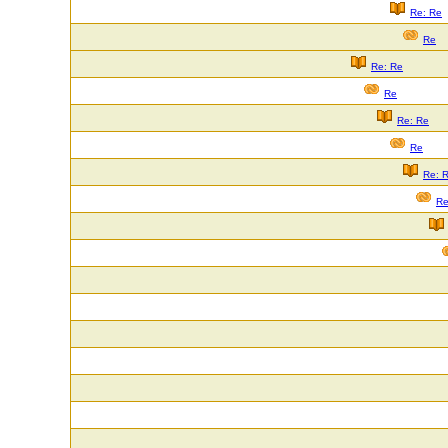
Re: Re
Re
Re: Re
Re
Re: Re
Re
Re: 
R