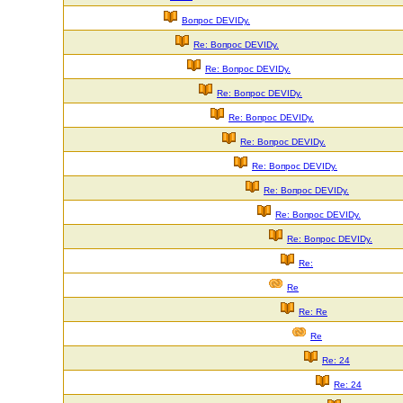
Вопрос DEVIDу.
Re: Вопрос DEVIDу.
Re: Вопрос DEVIDу.
Re: Вопрос DEVIDу.
Re: Вопрос DEVIDу.
Re: Вопрос DEVIDу.
Re: Вопрос DEVIDу.
Re: Вопрос DEVIDу.
Re: Вопрос DEVIDу.
Re: Вопрос DEVIDу.
Re:
Re
Re: Re
Re
Re: 24
Re: 24