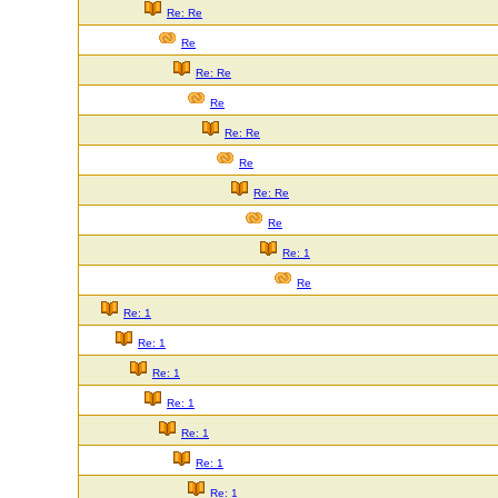
Re: Re
Re
Re: Re
Re
Re: Re
Re
Re: Re
Re
Re: 1
Re
Re: 1
Re: 1
Re: 1
Re: 1
Re: 1
Re: 1
Re: 1