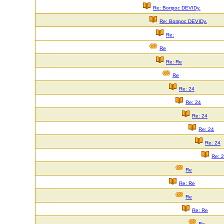
Re: Вопрос DEVIDу.
Re: Вопрос DEVIDу.
Re:
Re
Re: Re
Re
Re: 24
Re: 24
Re: 24
Re: 24
Re: 24
Re: 
Re
Re: Re
Re
Re: Re
Re