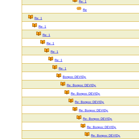
Re: 1
Re
Re: 1
Re: 1
Re: 1
Re: 1
Re: 1
Re: 1
Re: 1
Вопрос DEVIDу.
Re: Вопрос DEVIDу.
Re: Вопрос DEVIDу.
Re: Вопрос DEVIDу.
Re: Вопрос DEVIDу.
Re: Вопрос DEVIDу.
Re: Вопрос DEVIDу.
Re: Вопрос DEVIDу.