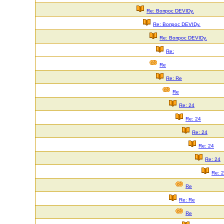
Re: Вопрос DEVIDу.
Re: Вопрос DEVIDу.
Re: Вопрос DEVIDу.
Re:
Re
Re: Re
Re
Re: 24
Re: 24
Re: 24
Re: 24
Re: 24
Re: 
Re
Re: Re
Re