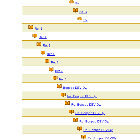
Re
Re: 1
Re
Re: 1
Re: 1
Re: 1
Re: 1
Re: 1
Re: 1
Re: 1
Вопрос DEVIDу.
Re: Вопрос DEVIDу.
Re: Вопрос DEVIDу.
Re: Вопрос DEVIDу.
Re: Вопрос DEVIDу.
Re: Вопрос DEVIDу.
Re: Вопрос DEVIDу.