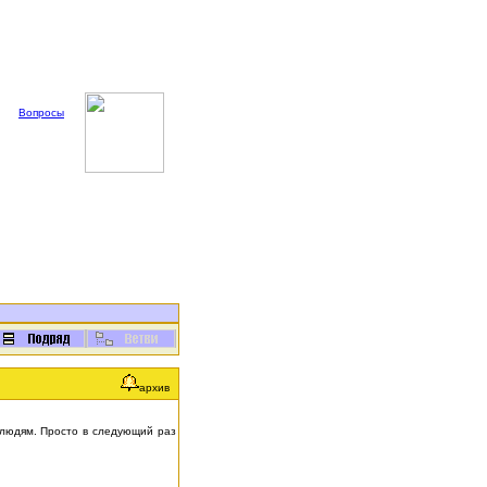
Вопросы
архив
 людям. Просто в следующий раз