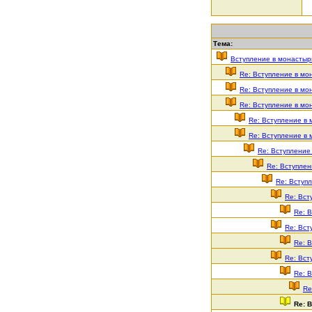
Тема:
Вступление в монастыр
Re: Вступление в мо
Re: Вступление в мо
Re: Вступление в мо
Re: Вступление в
Re: Вступление в
Re: Вступление
Re: Вступлен
Re: Вступ
Re: Вст
Re: 
Re: Вст
Re: 
Re: Вст
Re: 
Re
Re: 