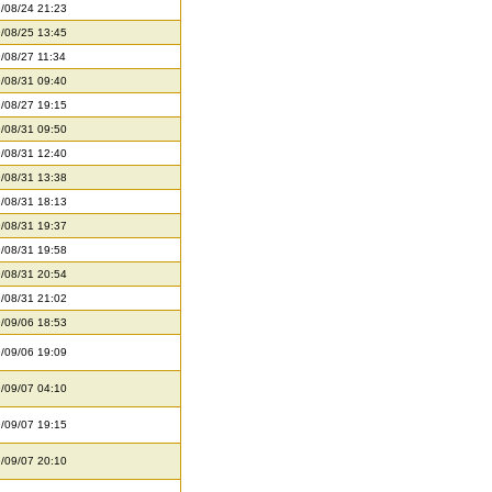
/08/24 21:23
/08/25 13:45
/08/27 11:34
/08/31 09:40
/08/27 19:15
/08/31 09:50
/08/31 12:40
/08/31 13:38
/08/31 18:13
/08/31 19:37
/08/31 19:58
/08/31 20:54
/08/31 21:02
/09/06 18:53
/09/06 19:09
/09/07 04:10
/09/07 19:15
/09/07 20:10