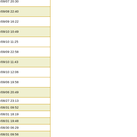
/09/07 20:30
/09/08 22:40
/09/09 16:22
/09/10 10:49
/09/10 11:25
/09/09 22:58
/09/10 11:43
/09/10 12:06
/09/06 19:58
/09/06 20:49
/08/27 23:13
/08/31 09:52
/08/31 18:19
/08/31 19:48
/08/30 06:29
/08/31 09:56