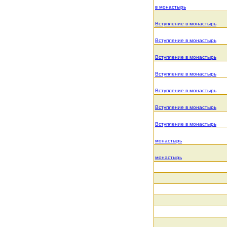
в монастырь
Вступление в монастырь
Вступление в монастырь
Вступление в монастырь
Вступление в монастырь
Вступление в монастырь
Вступление в монастырь
Вступление в монастырь
монастырь
монастырь