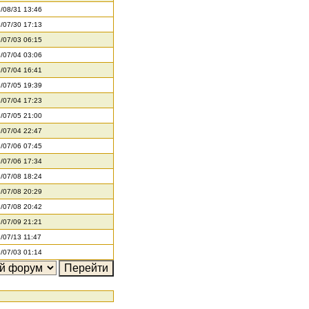
/08/31 13:46
/07/30 17:13
/07/03 06:15
/07/04 03:06
/07/04 16:41
/07/05 19:39
/07/04 17:23
/07/05 21:00
/07/04 22:47
/07/06 07:45
/07/06 17:34
/07/08 18:24
/07/08 20:29
/07/08 20:42
/07/09 21:21
/07/13 11:47
/07/03 01:14