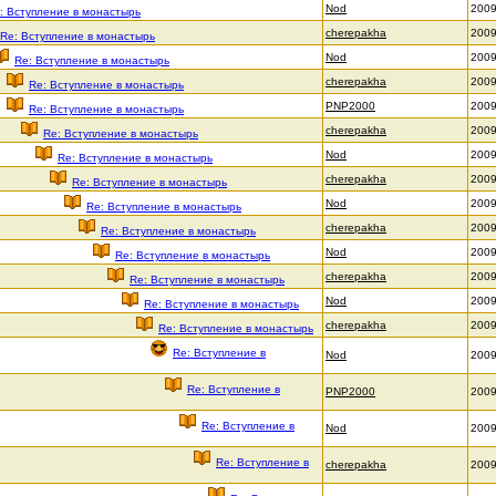
Nod
2009
: Вступление в монастырь
cherepakha
2009
Re: Вступление в монастырь
Nod
2009
Re: Вступление в монастырь
cherepakha
2009
Re: Вступление в монастырь
PNP2000
2009
Re: Вступление в монастырь
cherepakha
2009
Re: Вступление в монастырь
Nod
2009
Re: Вступление в монастырь
cherepakha
2009
Re: Вступление в монастырь
Nod
2009
Re: Вступление в монастырь
cherepakha
2009
Re: Вступление в монастырь
Nod
2009
Re: Вступление в монастырь
cherepakha
2009
Re: Вступление в монастырь
Nod
2009
Re: Вступление в монастырь
cherepakha
2009
Re: Вступление в монастырь
Re: Вступление в
Nod
2009
Re: Вступление в
PNP2000
2009
Re: Вступление в
Nod
2009
Re: Вступление в
cherepakha
2009