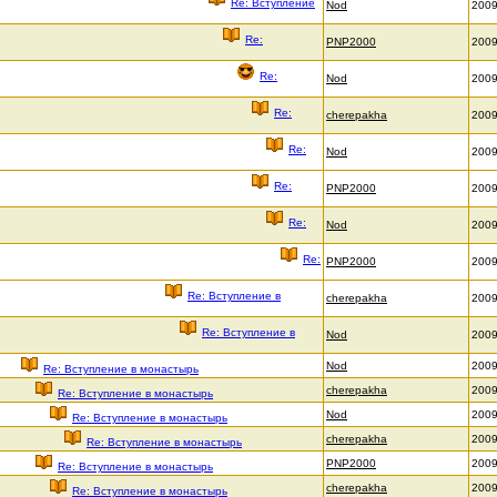
Re: Вступление
Nod
2009
Re:
PNP2000
2009
Re:
Nod
2009
Re:
cherepakha
2009
Re:
Nod
2009
Re:
PNP2000
2009
Re:
Nod
2009
Re:
PNP2000
2009
Re: Вступление в
cherepakha
2009
Re: Вступление в
Nod
2009
Nod
2009
Re: Вступление в монастырь
cherepakha
2009
Re: Вступление в монастырь
Nod
2009
Re: Вступление в монастырь
cherepakha
2009
Re: Вступление в монастырь
PNP2000
2009
Re: Вступление в монастырь
cherepakha
2009
Re: Вступление в монастырь