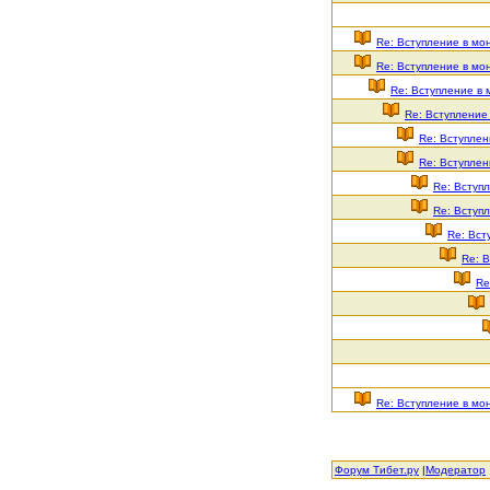
Re: Вступление в мо
Re: Вступление в мо
Re: Вступление в
Re: Вступление
Re: Вступлен
Re: Вступлен
Re: Вступ
Re: Вступ
Re: Вст
Re: 
Re
Re: Вступление в мо
Форум Тибет.ру
|
Модератор