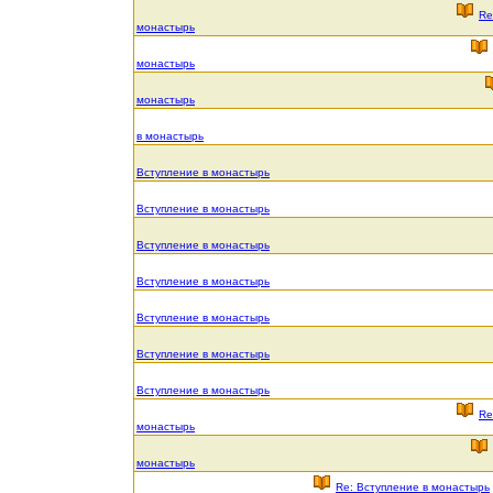
Re
монастырь
монастырь
монастырь
в монастырь
Вступление в монастырь
Вступление в монастырь
Вступление в монастырь
Вступление в монастырь
Вступление в монастырь
Вступление в монастырь
Вступление в монастырь
Re
монастырь
монастырь
Re: Вступление в монастырь