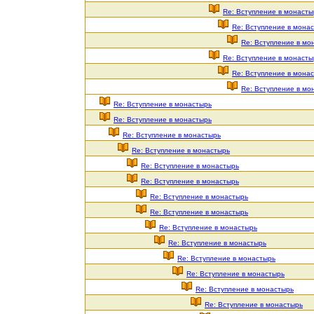
Re: Вступление в монасты
Re: Вступление в мона
Re: Вступление в мо
Re: Вступление в монасты
Re: Вступление в мона
Re: Вступление в мо
Re: Вступление в монастырь
Re: Вступление в монастырь
Re: Вступление в монастырь
Re: Вступление в монастырь
Re: Вступление в монастырь
Re: Вступление в монастырь
Re: Вступление в монастырь
Re: Вступление в монастырь
Re: Вступление в монастырь
Re: Вступление в монастырь
Re: Вступление в монастырь
Re: Вступление в монастырь
Re: Вступление в монастырь
Re: Вступление в монастырь