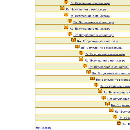
Re: Вступление в монастырь
Re: Вступление в монастырь
Re: Вступление в монастырь
Re: Вступление в монастырь
Re: Вступление в монастырь
Re: Вступление в монастырь
Re: Вступление в монастырь
Re: Вступление в монастырь
Re: Вступление в монастырь
Re: Вступление в монастырь
Re: Вступление в монастырь
Re: Вступление в монасты
Re: Вступление в мона
Re: Вступление в мо
Re: Вступление в
Re: Вступление
Re: Вступлен
Re: Вступ
Re: Вст
Re: 
монастырь