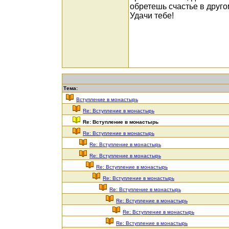
обретешь счастье в друго
Удачи тебе!
Тема:
Вступление в монастырь
Re: Вступление в монастырь
Re: Вступление в монастырь
Re: Вступление в монастырь
Re: Вступление в монастырь
Re: Вступление в монастырь
Re: Вступление в монастырь
Re: Вступление в монастырь
Re: Вступление в монастырь
Re: Вступление в монастырь
Re: Вступление в монастырь
Re: Вступление в монастырь