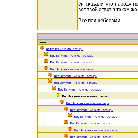
ей сказали что народу н
вот твой ответ в таком же
Всё под небесами
Тема:
Вступление в монастырь
Re: Вступление в монастырь
Re: Вступление в монастырь
Re: Вступление в монастырь
Re: Вступление в монастырь
Re: Вступление в монастырь
Re: Вступление в монастырь
Re: Вступление в монастырь
Re: Вступление в монастырь
Re: Вступление в монастырь
Re: Вступление в монастырь
Re: Вступление в монастырь
Re: Вступление в монастырь
Re: Вступление в монастырь