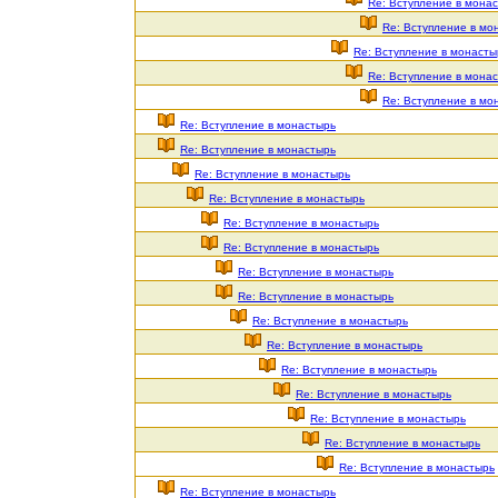
Re: Вступление в мона
Re: Вступление в мо
Re: Вступление в монасты
Re: Вступление в мона
Re: Вступление в мо
Re: Вступление в монастырь
Re: Вступление в монастырь
Re: Вступление в монастырь
Re: Вступление в монастырь
Re: Вступление в монастырь
Re: Вступление в монастырь
Re: Вступление в монастырь
Re: Вступление в монастырь
Re: Вступление в монастырь
Re: Вступление в монастырь
Re: Вступление в монастырь
Re: Вступление в монастырь
Re: Вступление в монастырь
Re: Вступление в монастырь
Re: Вступление в монастырь
Re: Вступление в монастырь