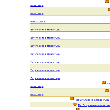
монастырь
монастырь
в монастырь
Вступление в монастырь
Вступление в монастырь
Вступление в монастырь
Вступление в монастырь
Вступление в монастырь
Вступление в монастырь
Вступление в монастырь
Re
монастырь
монастырь
Re: Вступление в монастырь
Re: Вступление в монасты