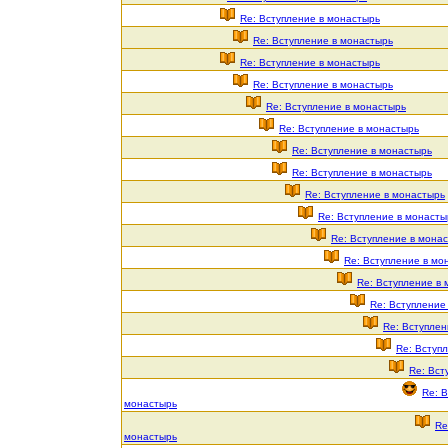
Re: Вступление в монастырь
Re: Вступление в монастырь
Re: Вступление в монастырь
Re: Вступление в монастырь
Re: Вступление в монастырь
Re: Вступление в монастырь
Re: Вступление в монастырь
Re: Вступление в монастырь
Re: Вступление в монастырь
Re: Вступление в монасты
Re: Вступление в мона
Re: Вступление в мо
Re: Вступление в
Re: Вступление
Re: Вступлен
Re: Вступ
Re: Вст
Re: 
монастырь
Re
монастырь