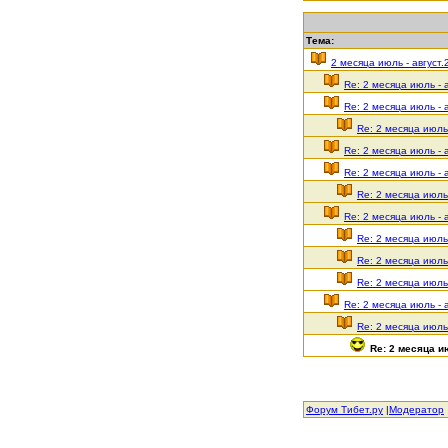
Тема:
2 месяца июль - август.
Re: 2 месяца июль - 
Re: 2 месяца июль - 
Re: 2 месяца июль 
Re: 2 месяца июль - 
Re: 2 месяца июль - 
Re: 2 месяца июль 
Re: 2 месяца июль - 
Re: 2 месяца июль 
Re: 2 месяца июль 
Re: 2 месяца июль 
Re: 2 месяца июль - 
Re: 2 месяца июль 
Re: 2 месяца ию
Форум Тибет.ру
|
Модератор