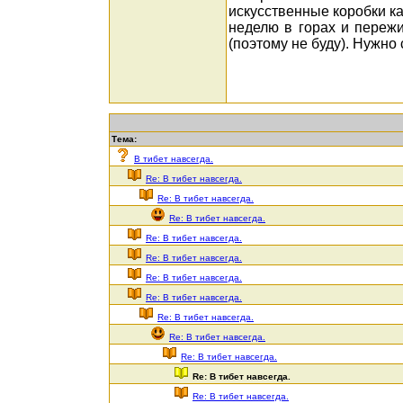
искусственные коробки ка
неделю в горах и пережи
(поэтому не буду). Нужно 
Тема:
В тибет навсегда.
Re: В тибет навсегда.
Re: В тибет навсегда.
Re: В тибет навсегда.
Re: В тибет навсегда.
Re: В тибет навсегда.
Re: В тибет навсегда.
Re: В тибет навсегда.
Re: В тибет навсегда.
Re: В тибет навсегда.
Re: В тибет навсегда.
Re: В тибет навсегда.
Re: В тибет навсегда.