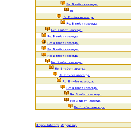
Re: В тибет навсегда.
ps
Re: В тибет навсегда.
Re: В тибет навсегда.
Re: В тибет навсегда.
Re: В тибет навсегда.
Re: В тибет навсегда.
Re: В тибет навсегда.
Re: В тибет навсегда.
Re: В тибет навсегда.
Re: В тибет навсегда.
Re: В тибет навсегда.
Re: В тибет навсегда.
Re: В тибет навсегда.
Re: В тибет навсегда.
Re: В тибет навсегда.
Re: В тибет навсегда.
Форум Тибет.ру
|
Модератор