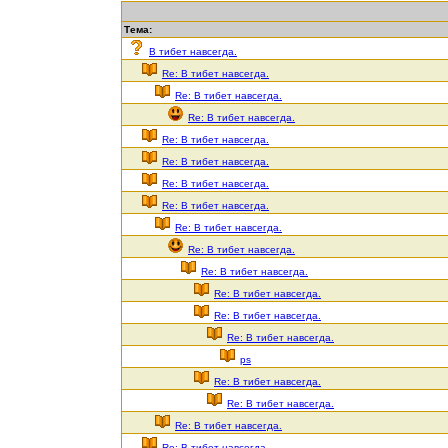
Тема:
В тибет навсегда.
Re: В тибет навсегда.
Re: В тибет навсегда.
Re: В тибет навсегда.
Re: В тибет навсегда.
Re: В тибет навсегда.
Re: В тибет навсегда.
Re: В тибет навсегда.
Re: В тибет навсегда.
Re: В тибет навсегда.
Re: В тибет навсегда.
Re: В тибет навсегда.
Re: В тибет навсегда.
Re: В тибет навсегда.
ps
Re: В тибет навсегда.
Re: В тибет навсегда.
Re: В тибет навсегда.
Re: В тибет навсегда.