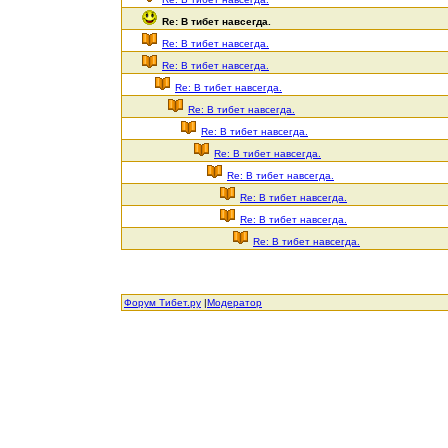
Re: В тибет навсегда.
Re: В тибет навсегда.
Re: В тибет навсегда.
Re: В тибет навсегда.
Re: В тибет навсегда.
Re: В тибет навсегда.
Re: В тибет навсегда.
Re: В тибет навсегда.
Re: В тибет навсегда.
Re: В тибет навсегда.
Re: В тибет навсегда.
Форум Тибет.ру
|
Модератор