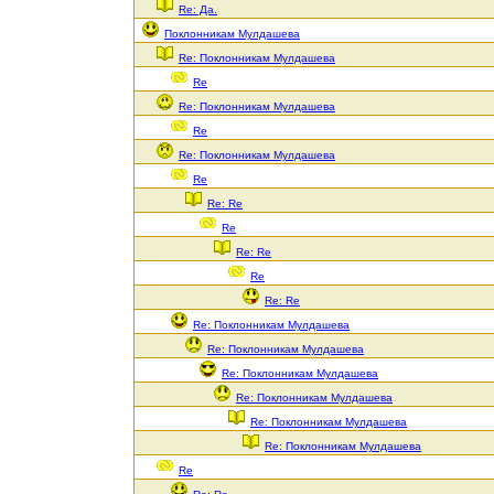
Re: Да.
Поклонникам Мулдашева
Re: Поклонникам Мулдашева
Re
Re: Поклонникам Мулдашева
Re
Re: Поклонникам Мулдашева
Re
Re: Re
Re
Re: Re
Re
Re: Re
Re: Поклонникам Мулдашева
Re: Поклонникам Мулдашева
Re: Поклонникам Мулдашева
Re: Поклонникам Мулдашева
Re: Поклонникам Мулдашева
Re: Поклонникам Мулдашева
Re