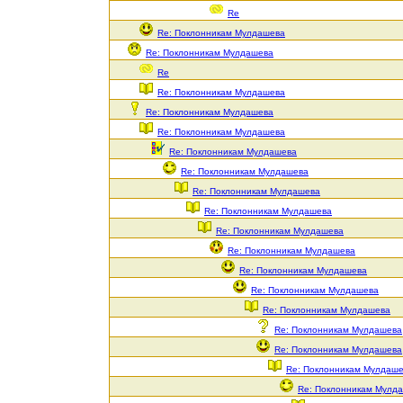
Re
Re: Поклонникам Мулдашева
Re: Поклонникам Мулдашева
Re
Re: Поклонникам Мулдашева
Re: Поклонникам Мулдашева
Re: Поклонникам Мулдашева
Re: Поклонникам Мулдашева
Re: Поклонникам Мулдашева
Re: Поклонникам Мулдашева
Re: Поклонникам Мулдашева
Re: Поклонникам Мулдашева
Re: Поклонникам Мулдашева
Re: Поклонникам Мулдашева
Re: Поклонникам Мулдашева
Re: Поклонникам Мулдашева
Re: Поклонникам Мулдашева
Re: Поклонникам Мулдашева
Re: Поклонникам Мулдаш
Re: Поклонникам Мулд