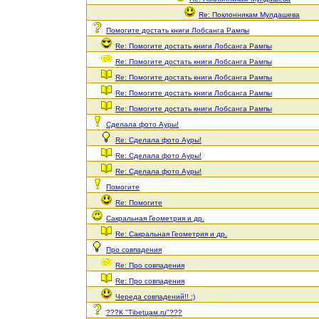
Re: Поклонникам Мулдашева
Помогите достать книги Лобсанга Рампы
Re: Помогите достать книги Лобсанга Рампы
Re: Помогите достать книги Лобсанга Рампы
Re: Помогите достать книги Лобсанга Рампы
Re: Помогите достать книги Лобсанга Рампы
Re: Помогите достать книги Лобсанга Рампы
Сделала фото Ауры!
Re: Сделала фото Ауры!
Re: Сделала фото Ауры!
Re: Сделала фото Ауры!
Помогите
Re: Помогите
Сакральная Геометрия и др.
Re: Сакральная Геометрия и др.
Про совпадения
Re: Про совпадения
Re: Про совпадения
Череда совпадений!! :)
???К "Tibetцам.ru"???