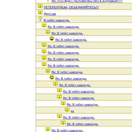
Re: ЧТО ЖДЕТ ЧЕЛОВЕЧЕСТВО В БУДУЩЕМ???
ПЕТЕРБУРЖЦЫ, ОБЪЕДИНЯЙТЕСЬ!!!
Джут-ши
В тибет навсегда.
Re: В тибет навсегда.
Re: В тибет навсегда.
Re: В тибет навсегда.
Re: В тибет навсегда.
Re: В тибет навсегда.
Re: В тибет навсегда.
Re: В тибет навсегда.
Re: В тибет навсегда.
Re: В тибет навсегда.
Re: В тибет навсегда.
Re: В тибет навсегда.
Re: В тибет навсегда.
Re: В тибет навсегда.
ps
Re: В тибет навсегда.
Re: В тибет навсегда.
Re: В тибет навсегда.