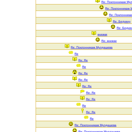
Re: Поклонникам Му
Re: Поклонникам 
Re: Поклонник
Re: Бедуину
Re: Бедуи
книжки
Re: книжки
Re: Поклонникам Мулдашева
Re
Re: Re
Re
Re: Re
Re: Re
Re: Re
Re: Re
Re: Re
Re
Re: Re
Re
Re: Поклонникам Мулдашева
Re: Поклонникам Мулдашева