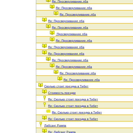
Re: Просверливание лба
Re: Просверливание лба
Re: Просверливание лба
Re: Просверливание лба
Re: Просверливание лба
Просверливание лба
Re: Просверливание лба
Re: Просверливание лба
Re: Просверливание лба
Re: Просверливание лба
Re: Просверливание лба
Re: Просверливание лба
Re: Просверливание лба
Сколько стоит поездка в Тибет
Стоимость поездки
Re: Сколько стоит поездка в Тибет
Re: Сколько стоит поездка в Тибет
Re: Сколько стоит поездка в Тибет
Re: Сколько стоит поездка в Тибет
Лабсанг Рампа
Re: Лабсанг Рампа