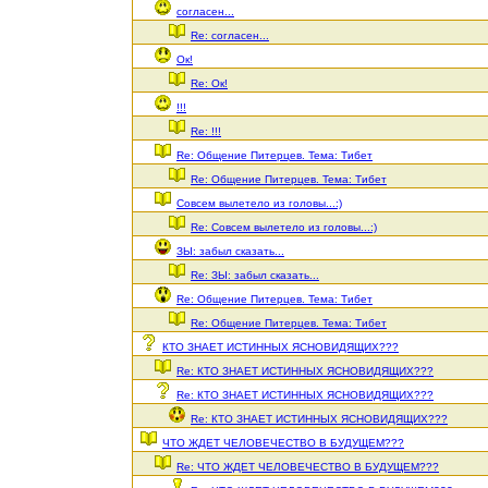
согласен...
Re: согласен...
Ок!
Re: Ок!
!!!
Re: !!!
Re: Общение Питерцев. Тема: Тибет
Re: Общение Питерцев. Тема: Тибет
Совсем вылетело из головы...:)
Re: Совсем вылетело из головы...:)
ЗЫ: забыл сказать...
Re: ЗЫ: забыл сказать...
Re: Общение Питерцев. Тема: Тибет
Re: Общение Питерцев. Тема: Тибет
КТО ЗНАЕТ ИСТИННЫХ ЯСНОВИДЯЩИХ???
Re: КТО ЗНАЕТ ИСТИННЫХ ЯСНОВИДЯЩИХ???
Re: КТО ЗНАЕТ ИСТИННЫХ ЯСНОВИДЯЩИХ???
Re: КТО ЗНАЕТ ИСТИННЫХ ЯСНОВИДЯЩИХ???
ЧТО ЖДЕТ ЧЕЛОВЕЧЕСТВО В БУДУЩЕМ???
Re: ЧТО ЖДЕТ ЧЕЛОВЕЧЕСТВО В БУДУЩЕМ???