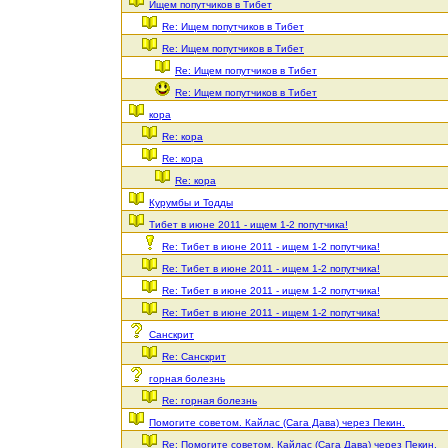
Ищем попутчиков в Тибет
Re: Ищем попутчиков в Тибет
Re: Ищем попутчиков в Тибет
Re: Ищем попутчиков в Тибет
Re: Ищем попутчиков в Тибет
кора
Re: кора
Re: кора
Re: кора
Курумбы и Тодды
Тибет в июне 2011 - ищем 1-2 попутчика!
Re: Тибет в июне 2011 - ищем 1-2 попутчика!
Re: Тибет в июне 2011 - ищем 1-2 попутчика!
Re: Тибет в июне 2011 - ищем 1-2 попутчика!
Re: Тибет в июне 2011 - ищем 1-2 попутчика!
Санскрит
Re: Санскрит
горная болезнь
Re: горная болезнь
Помогите советом. Кайлас (Сага Дава) через Пекин.
Re: Помогите советом. Кайлас (Сага Дава) через Пекин.