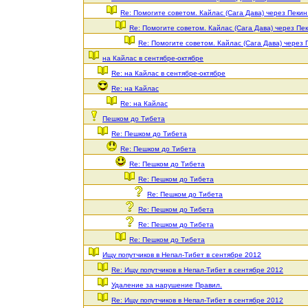
Re: Помогите советом. Кайлас (Сага Дава) через Пекин
Re: Помогите советом. Кайлас (Сага Дава) через Пек
Re: Помогите советом. Кайлас (Сага Дава) через 
на Кайлас в сентябре-октябре
Re: на Кайлас в сентябре-октябре
Re: на Кайлас
Re: на Кайлас
Пешком до Тибета
Re: Пешком до Тибета
Re: Пешком до Тибета
Re: Пешком до Тибета
Re: Пешком до Тибета
Re: Пешком до Тибета
Re: Пешком до Тибета
Re: Пешком до Тибета
Re: Пешком до Тибета
Ищу попутчиков в Непал-Тибет в сентябре 2012
Re: Ищу попутчиков в Непал-Тибет в сентябре 2012
Удаление за нарушение Правил.
Re: Ищу попутчиков в Непал-Тибет в сентябре 2012