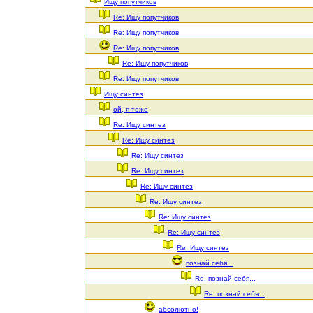
Ищу попутчиков
Re: Ищу попутчиков
Re: Ищу попутчиков
Re: Ищу попутчиков
Re: Ищу попутчиков
Re: Ищу попутчиков
Ищу синтез
ой, я тоже
Re: Ищу синтез
Re: Ищу синтез
Re: Ищу синтез
Re: Ищу синтез
Re: Ищу синтез
Re: Ищу синтез
Re: Ищу синтез
Re: Ищу синтез
Re: Ищу синтез
познай себя...
Re: познай себя...
Re: познай себя...
абсолютно!