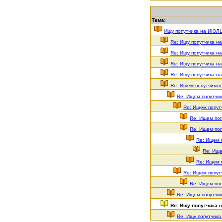
Тема:
Ищу попутчика на ИЮЛ
Re: Ищу попутчика 
Re: Ищу попутчика 
Re: Ищу попутчика 
Re: Ищу попутчика 
Re: Ищем попутчиков
Re: Ищем попутчи
Re: Ищем попут
Re: Ищем по
Re: Ищем по
Re: Ищем 
Re: Ище
Re: Ищем 
Re: Ищем попут
Re: Ищем по
Re: Ищем попутчи
Re: Ищу попутчика 
Re: Ищу попутчик