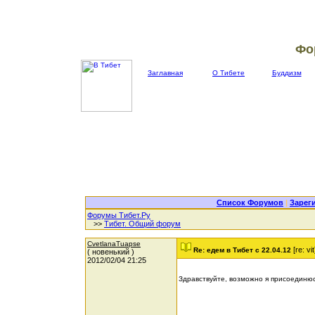
Фо
Заглавная
О Тибете
Буддизм
Список Форумов
|
Зарег
Форумы Тибет.Ру
>>
Тибет. Общий форум
CvetlanaTuapse
[re: vit
Re: едем в Тибет с 22.04.12
( новенький )
2012/02/04 21:25
Здравствуйте, возможно я присоединюс