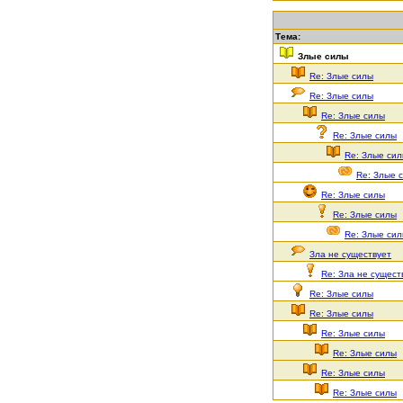
Тема:
Злые силы
Re: Злые силы
Re: Злые силы
Re: Злые силы
Re: Злые силы
Re: Злые си
Re: Злые 
Re: Злые силы
Re: Злые силы
Re: Злые си
Зла не существует
Re: Зла не сущест
Re: Злые силы
Re: Злые силы
Re: Злые силы
Re: Злые силы
Re: Злые силы
Re: Злые силы