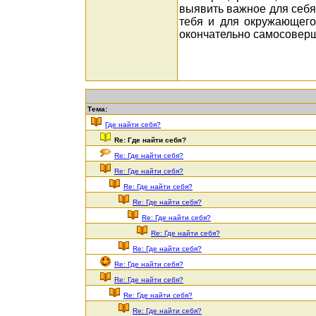
выявить важное для себя
тебя и для окружающего 
окончательно самосоверш
Тема:
Где найти себя?
Re: Где найти себя?
Re: Где найти себя?
Re: Где найти себя?
Re: Где найти себя?
Re: Где найти себя?
Re: Где найти себя?
Re: Где найти себя?
Re: Где найти себя?
Re: Где найти себя?
Re: Где найти себя?
Re: Где найти себя?
Re: Где найти себя?