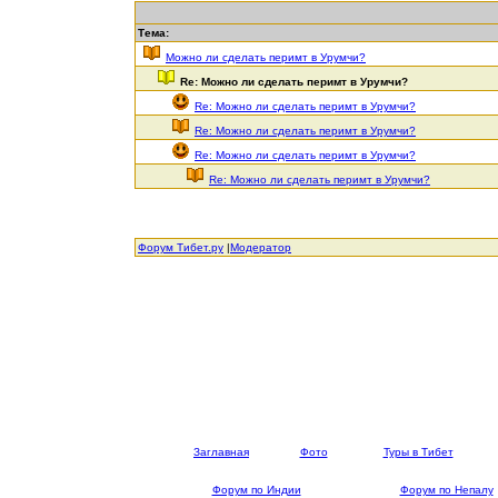
Тема:
Можно ли сделать перимт в Урумчи?
Re: Можно ли сделать перимт в Урумчи?
Re: Можно ли сделать перимт в Урумчи?
Re: Можно ли сделать перимт в Урумчи?
Re: Можно ли сделать перимт в Урумчи?
Re: Можно ли сделать перимт в Урумчи?
Форум Тибет.ру
|
Модератор
Заглавная
Фото
Туры в Тибет
Форум по Индии
Форум по Непалу