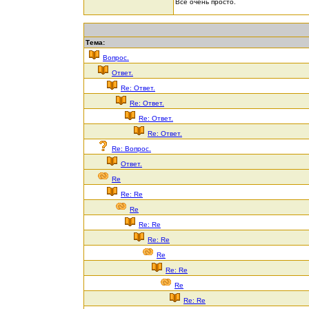
Все очень просто.
Тема:
Вопрос.
Ответ.
Re: Ответ.
Re: Ответ.
Re: Ответ.
Re: Ответ.
Re: Вопрос.
Ответ.
Re
Re: Re
Re
Re: Re
Re: Re
Re
Re: Re
Re
Re: Re