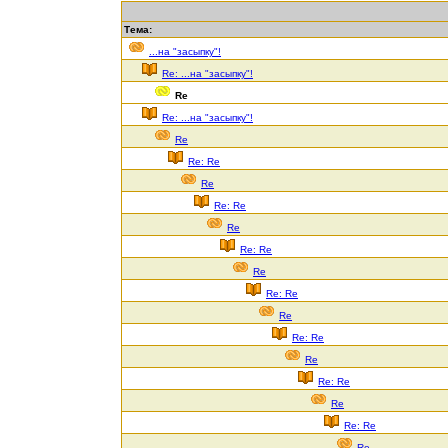
Тема:
...на "засыпку"!
Re: ...на "засыпку"!
Re
Re: ...на "засыпку"!
Re
Re: Re
Re
Re: Re
Re
Re: Re
Re
Re: Re
Re
Re: Re
Re
Re: Re
Re
Re: Re
Re