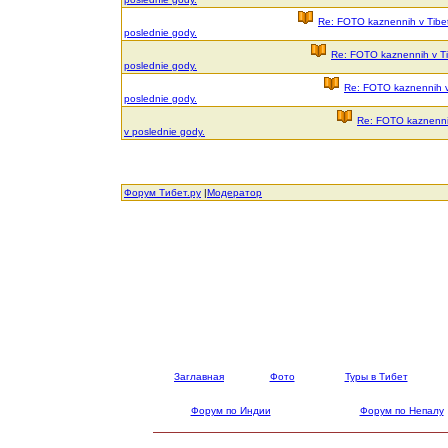
Re: FOTO kaznennih v Tibe
poslednie gody.
Re: FOTO kaznennih v Ti
poslednie gody.
Re: FOTO kaznennih v
poslednie gody.
Re: FOTO kaznenni
v poslednie gody.
Форум Тибет.ру
|
Модератор
Заглавная
Фото
Туры в Тибет
Форум по Индии
Форум по Непалу