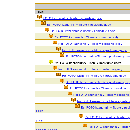
Тема:
FOTO kaznennih v Tibete v poslednie gody.
Re: FOTO kaznennih v Tibete v poslednie gody.
Re: FOTO kaznennih v Tibete v poslednie gody.
Re: FOTO kaznennih v Tibete v poslednie gody.
Re: FOTO kaznennih v Tibete v poslednie gody.
Re: FOTO kaznennih v Tibete v poslednie gody.
Re: FOTO kaznennih v Tibete v poslednie gody
Re: FOTO kaznennih v Tibete v poslednie gody.
Re: FOTO kaznennih v Tibete v poslednie gody.
Re: FOTO kaznennih v Tibete v poslednie gody.
Re: FOTO kaznennih v Tibete v poslednie gody
Re: FOTO kaznennih v Tibete v poslednie go
Re: FOTO kaznennih v Tibete v poslednie
Re: FOTO kaznennih v Tibete v posled
Re: FOTO kaznennih v Tibete v pos
gody.
Re: FOTO kaznennih v Tibete v p
gody.
Re: FOTO kaznennih v Tibete 
poslednie gody.