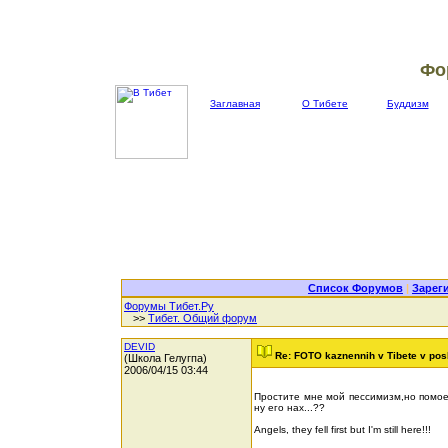
Фо
Заглавная
О Тибете
Буддизм
Список Форумов
|
Зарег
Форумы Тибет.Ру
>>
Тибет. Общий форум
DEVID
Re: FOTO kaznennih v Tibete v pos
(Школа Гелугпа)
2006/04/15 03:44
Простите мне мой пессимизм,но помое
ну его нах...??
Angels, they fell first but I'm still here!!!