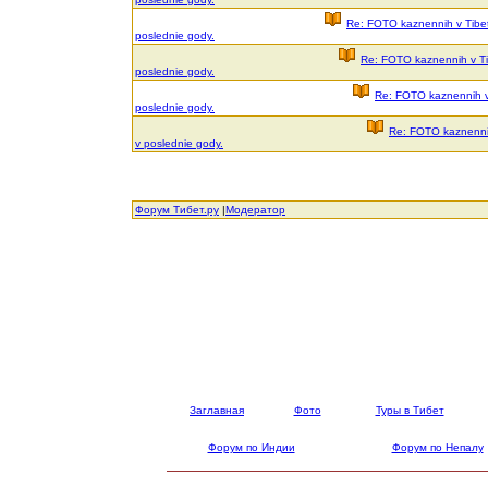
Re: FOTO kaznennih v Tibe
poslednie gody.
Re: FOTO kaznennih v Ti
poslednie gody.
Re: FOTO kaznennih v
poslednie gody.
Re: FOTO kaznenni
v poslednie gody.
Форум Тибет.ру
|
Модератор
Заглавная
Фото
Туры в Тибет
Форум по Индии
Форум по Непалу