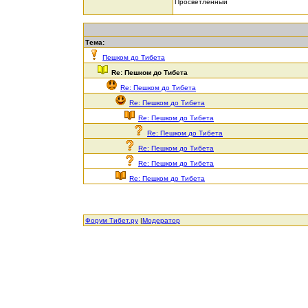
Просветленный
Тема:
Пешком до Тибета
Re: Пешком до Тибета
Re: Пешком до Тибета
Re: Пешком до Тибета
Re: Пешком до Тибета
Re: Пешком до Тибета
Re: Пешком до Тибета
Re: Пешком до Тибета
Re: Пешком до Тибета
Форум Тибет.ру
|
Модератор