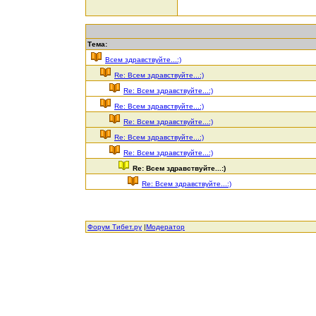
Тема:
Всем здравствуйте...:)
Re: Всем здравствуйте...:)
Re: Всем здравствуйте...:)
Re: Всем здравствуйте...:)
Re: Всем здравствуйте...:)
Re: Всем здравствуйте...:)
Re: Всем здравствуйте...:)
Re: Всем здравствуйте...:)
Re: Всем здравствуйте...:)
Форум Тибет.ру
|
Модератор