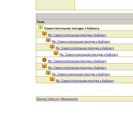
Тема:
Самостоятельная поездка к Кайласу
Re: Самостоятельная поездка к Кайласу
Re: Самостоятельная поездка к Кайласу
Re: Самостоятельная поездка к Кайласу
Re: Самостоятельная поездка к Кайласу
Re: Самостоятельная поездка к Кайласу
Re: Самостоятельная поездка к Кайласу
Re: Самостоятельная поездка к Кайласу
Re: Самостоятельная поездка к Кайласу
Форум Тибет.ру
|
Модератор