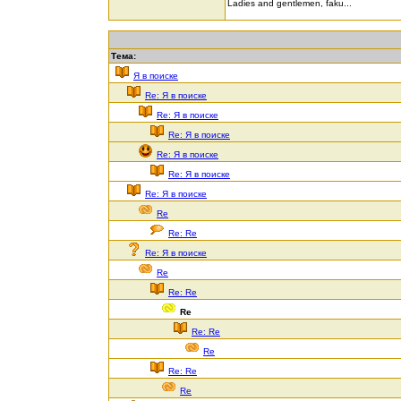
Ladies and gentlemen, faku...
Тема:
Я в поиске
Re: Я в поиске
Re: Я в поиске
Re: Я в поиске
Re: Я в поиске
Re: Я в поиске
Re: Я в поиске
Re
Re: Re
Re: Я в поиске
Re
Re: Re
Re
Re: Re
Re
Re: Re
Re