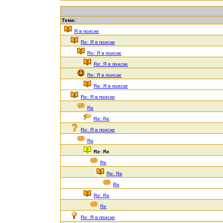
Тема:
Я в поиске
Re: Я в поиске
Re: Я в поиске
Re: Я в поиске
Re: Я в поиске
Re: Я в поиске
Re: Я в поиске
Re
Re: Re
Re: Я в поиске
Re
Re: Re
Re
Re: Re
Re
Re: Re
Re
Re: Я в поиске