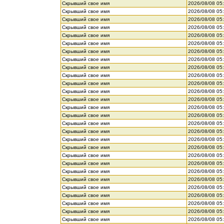
Скрывший свое имя
2026/08/08 05
Скрывший свое имя
2026/08/08 05
Скрывший свое имя
2026/08/08 05
Скрывший свое имя
2026/08/08 05
Скрывший свое имя
2026/08/08 05
Скрывший свое имя
2026/08/08 05
Скрывший свое имя
2026/08/08 05
Скрывший свое имя
2026/08/08 05
Скрывший свое имя
2026/08/08 05
Скрывший свое имя
2026/08/08 05
Скрывший свое имя
2026/08/08 05
Скрывший свое имя
2026/08/08 05
Скрывший свое имя
2026/08/08 05
Скрывший свое имя
2026/08/08 05
Скрывший свое имя
2026/08/08 05
Скрывший свое имя
2026/08/08 05
Скрывший свое имя
2026/08/08 05
Скрывший свое имя
2026/08/08 05
Скрывший свое имя
2026/08/08 05
Скрывший свое имя
2026/08/08 05
Скрывший свое имя
2026/08/08 05
Скрывший свое имя
2026/08/08 05
Скрывший свое имя
2026/08/08 05
Скрывший свое имя
2026/08/08 05
Скрывший свое имя
2026/08/08 05
Скрывший свое имя
2026/08/08 05
Скрывший свое имя
2026/08/08 05
Скрывший свое имя
2026/08/08 05