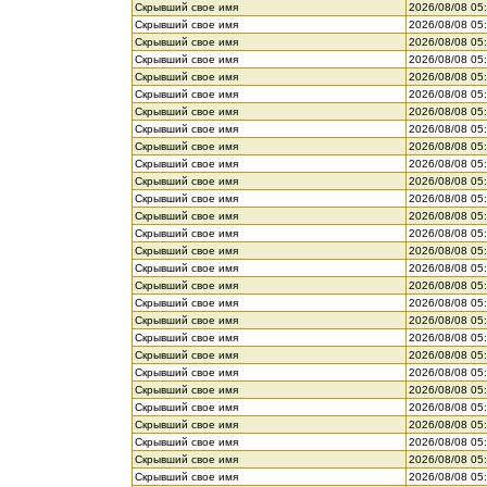
Скрывший свое имя
2026/08/08 05
Скрывший свое имя
2026/08/08 05
Скрывший свое имя
2026/08/08 05
Скрывший свое имя
2026/08/08 05
Скрывший свое имя
2026/08/08 05
Скрывший свое имя
2026/08/08 05
Скрывший свое имя
2026/08/08 05
Скрывший свое имя
2026/08/08 05
Скрывший свое имя
2026/08/08 05
Скрывший свое имя
2026/08/08 05
Скрывший свое имя
2026/08/08 05
Скрывший свое имя
2026/08/08 05
Скрывший свое имя
2026/08/08 05
Скрывший свое имя
2026/08/08 05
Скрывший свое имя
2026/08/08 05
Скрывший свое имя
2026/08/08 05
Скрывший свое имя
2026/08/08 05
Скрывший свое имя
2026/08/08 05
Скрывший свое имя
2026/08/08 05
Скрывший свое имя
2026/08/08 05
Скрывший свое имя
2026/08/08 05
Скрывший свое имя
2026/08/08 05
Скрывший свое имя
2026/08/08 05
Скрывший свое имя
2026/08/08 05
Скрывший свое имя
2026/08/08 05
Скрывший свое имя
2026/08/08 05
Скрывший свое имя
2026/08/08 05
Скрывший свое имя
2026/08/08 05