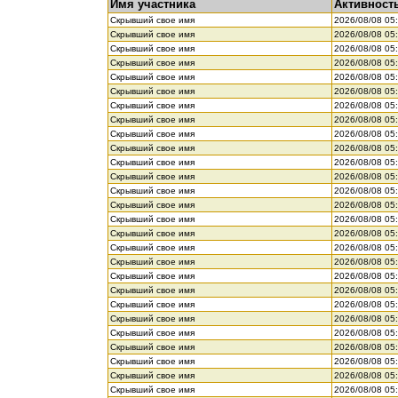
Имя участника
Активност
Скрывший свое имя
2026/08/08 05
Скрывший свое имя
2026/08/08 05
Скрывший свое имя
2026/08/08 05
Скрывший свое имя
2026/08/08 05
Скрывший свое имя
2026/08/08 05
Скрывший свое имя
2026/08/08 05
Скрывший свое имя
2026/08/08 05
Скрывший свое имя
2026/08/08 05
Скрывший свое имя
2026/08/08 05
Скрывший свое имя
2026/08/08 05
Скрывший свое имя
2026/08/08 05
Скрывший свое имя
2026/08/08 05
Скрывший свое имя
2026/08/08 05
Скрывший свое имя
2026/08/08 05
Скрывший свое имя
2026/08/08 05
Скрывший свое имя
2026/08/08 05
Скрывший свое имя
2026/08/08 05
Скрывший свое имя
2026/08/08 05
Скрывший свое имя
2026/08/08 05
Скрывший свое имя
2026/08/08 05
Скрывший свое имя
2026/08/08 05
Скрывший свое имя
2026/08/08 05
Скрывший свое имя
2026/08/08 05
Скрывший свое имя
2026/08/08 05
Скрывший свое имя
2026/08/08 05
Скрывший свое имя
2026/08/08 05
Скрывший свое имя
2026/08/08 05